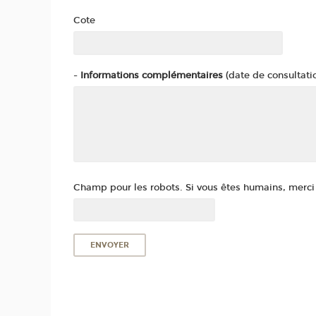
Cote
-
Informations complémentaires
(date de consultatio
Champ pour les robots. Si vous êtes humains, merci d