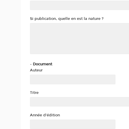
Si publication, quelle en est la nature ?
-
Document
Auteur
Titre
Année d'édition