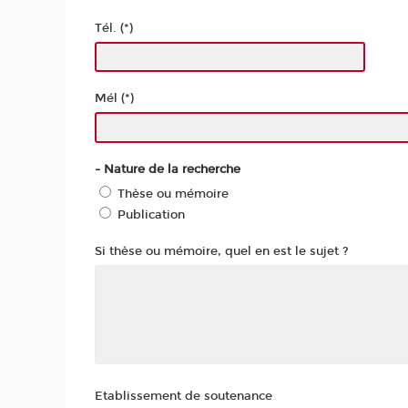
Tél. (*)
Mél (*)
- Nature de la recherche
Thèse ou mémoire
Publication
Si thèse ou mémoire, quel en est le sujet ?
Etablissement de soutenance