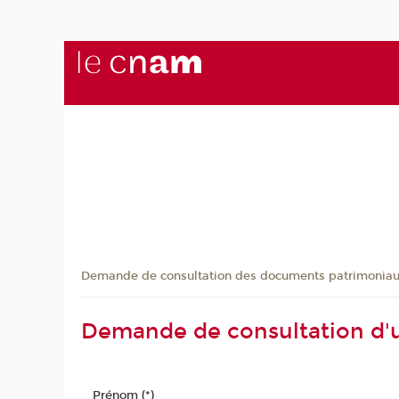
Demande de consultation des documents patrimonia
Demande de consultation d'
Prénom (*)