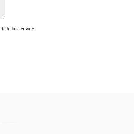
e le laisser vide.