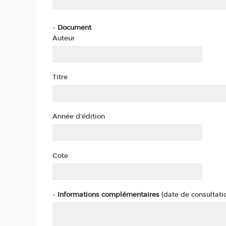
-
Document
Auteur
Titre
Année d'édition
Cote
-
Informations complémentaires
(date de consultatio