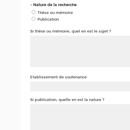
- Nature de la recherche
Thèse ou mémoire
Publication
Si thèse ou mémoire, quel en est le sujet ?
Etablissement de soutenance
Si publication, quelle en est la nature ?