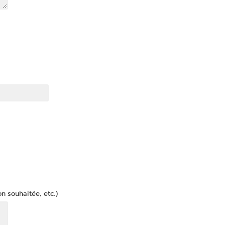
n souhaitée, etc.)