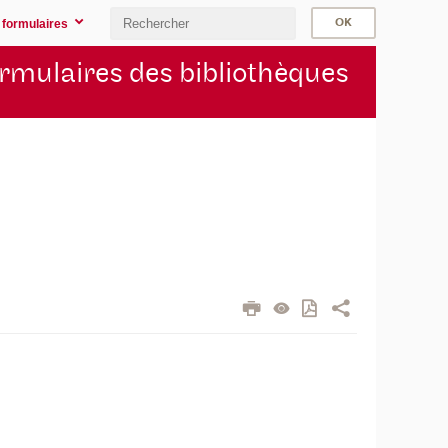
 formulaires
rmulaires des bibliothèques