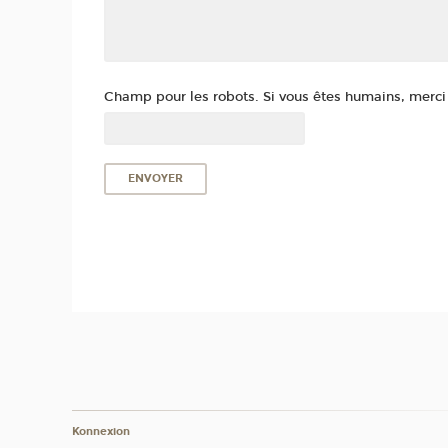
Champ pour les robots. Si vous êtes humains, merci d
Konnexion