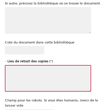
Si autre, précisez la bibliothèque où se trouve le document.
Cote du document dans cette bibliothèque
-
Lieu de retrait des copies
(*)
Champ pour les robots. Si vous êtes humains, merci de le
laisser vide.