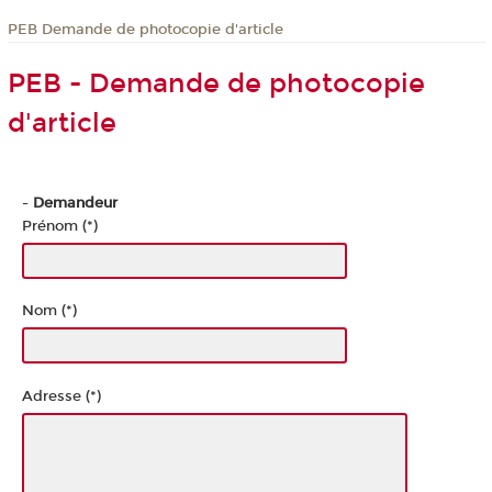
PEB Demande de photocopie d'article
PEB - Demande de photocopie
d'article
-
Demandeur
Prénom (*)
Nom (*)
Adresse (*)