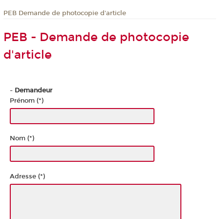
PEB Demande de photocopie d'article
PEB - Demande de photocopie
d'article
-
Demandeur
Prénom (*)
Nom (*)
Adresse (*)