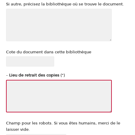
Si autre, précisez la bibliothèque où se trouve le document.
Cote du document dans cette bibliothèque
-
Lieu de retrait des copies
(*)
Champ pour les robots. Si vous êtes humains, merci de le
laisser vide.