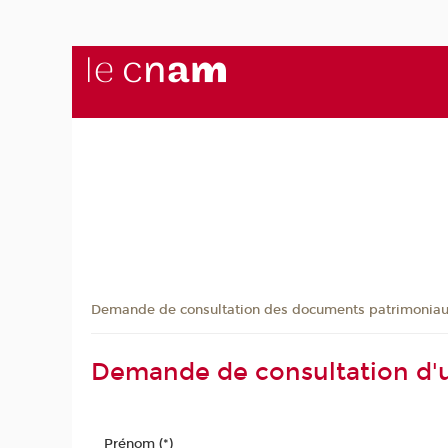
Demande de consultation des documents patrimonia
Demande de consultation d'
Prénom (*)