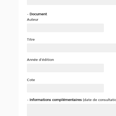
-
Document
Auteur
Titre
Année d'édition
Cote
-
Informations complémentaires
(date de consultatio