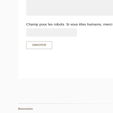
Champ pour les robots. Si vous êtes humains, merci d
Konnexion