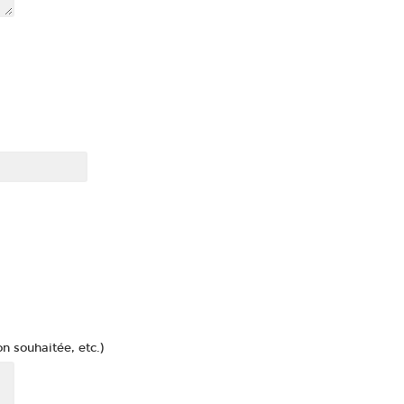
n souhaitée, etc.)