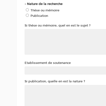
- Nature de la recherche
Thèse ou mémoire
Publication
Si thèse ou mémoire, quel en est le sujet ?
Etablissement de soutenance
Si publication, quelle en est la nature ?