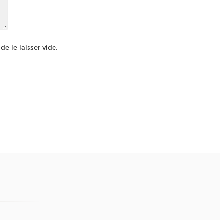
e le laisser vide.