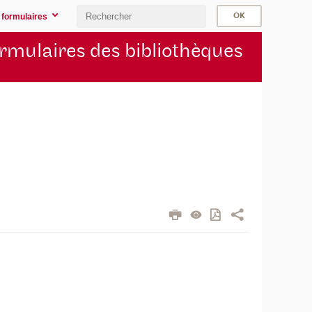
 formulaires
rmulaires des bibliothèques