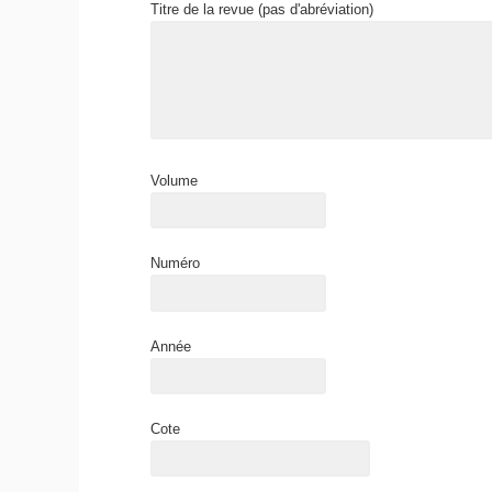
Titre de la revue (pas d'abréviation)
Volume
Numéro
Année
Cote