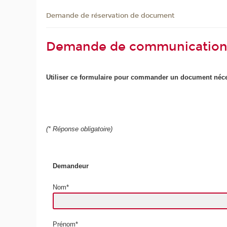
Demande de réservation de document
Demande de communication
Utiliser ce formulaire pour
commander
un document néces
(
*
Réponse obligatoire)
Demandeur
Nom*
Prénom*