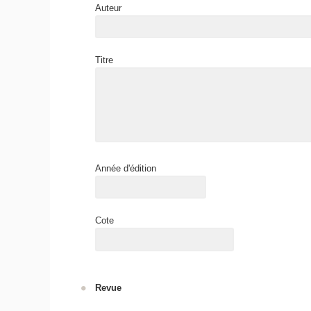
Auteur
Titre
Année d'édition
Cote
Revue