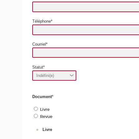
Téléphone*
Courriel*
Statut*
Document
*
Livre
Revue
Livre