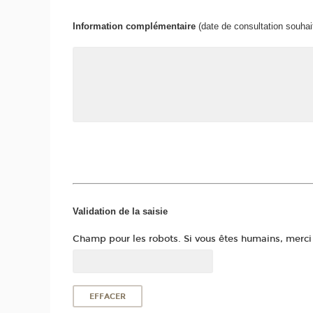
Information complémentaire
(date de consultation souhai
Validation de la saisie
Champ pour les robots. Si vous êtes humains, merci d