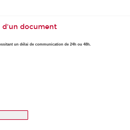
 d'un document
sitant un délai de communication de 24h ou 48h.