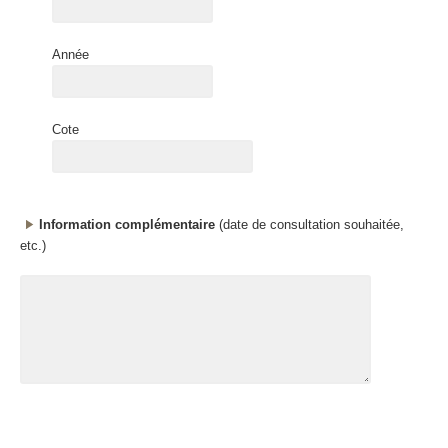
Année
Cote
Information complémentaire
(date de consultation souhaitée,
etc.)