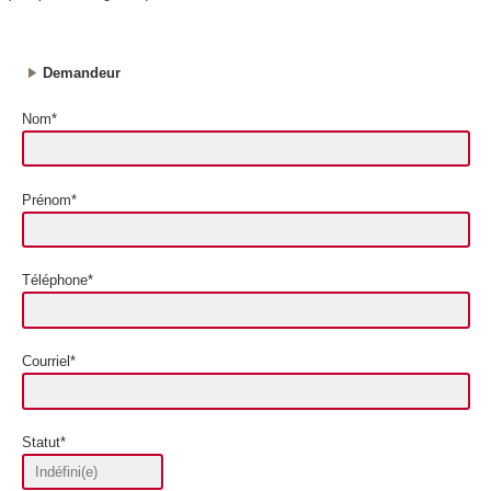
Demandeur
Nom*
Prénom*
Téléphone*
Courriel*
Statut*