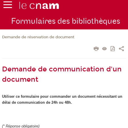
Formulaires des bibliothèques
Demande de réservation de document
Demande de communication d'un
document
Utiliser ce formulaire pour
commander
un document nécessitant un
délai de communication de 24h ou 48h.
(
*
Réponse obligatoire)