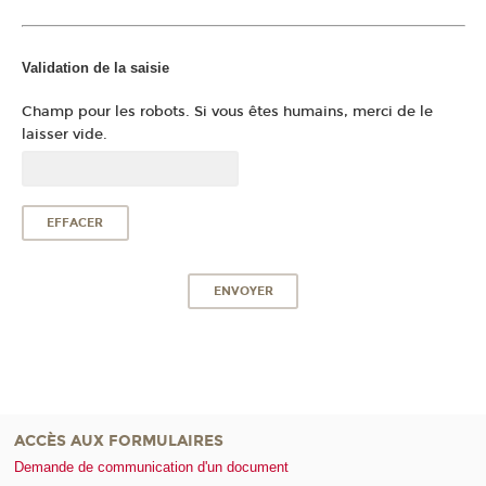
Validation de la saisie
Champ pour les robots. Si vous êtes humains, merci de le
laisser vide.
ACCÈS AUX FORMULAIRES
Demande de communication d'un document