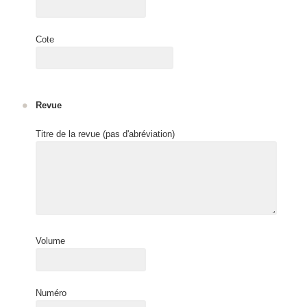
Cote
Revue
Titre de la revue (pas d'abréviation)
Volume
Numéro